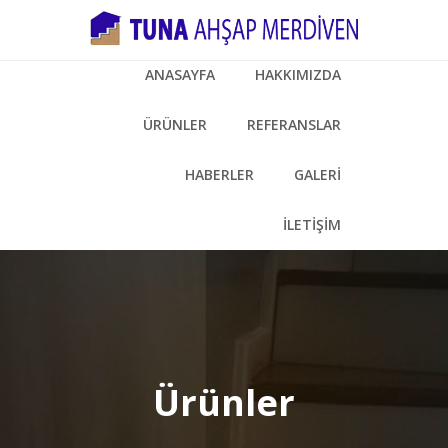
ANASAYFA
HAKKIMIZDA
ÜRÜNLER
REFERANSLAR
HABERLER
GALERİ
İLETİŞİM
Ürünler