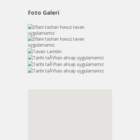
Foto Galeri