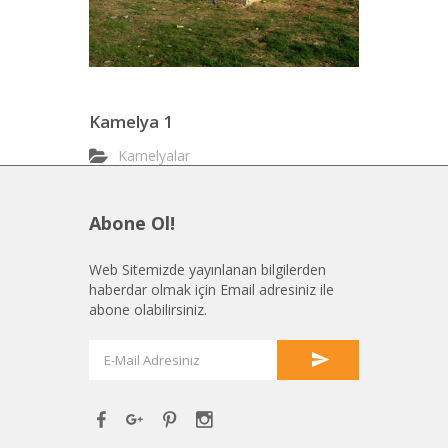
Kamelya 1
Kamelyalar
Abone Ol!
Web Sitemizde yayınlanan bilgilerden
haberdar olmak için Email adresiniz ile
abone olabilirsiniz.