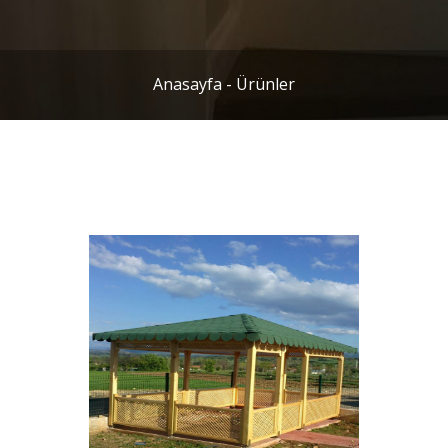
Anasayfa
-
Ürünler