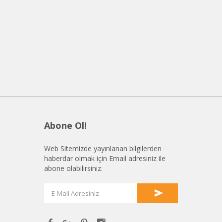
Abone Ol!
Web Sitemizde yayınlanan bilgilerden
haberdar olmak için Email adresiniz ile
abone olabilirsiniz.