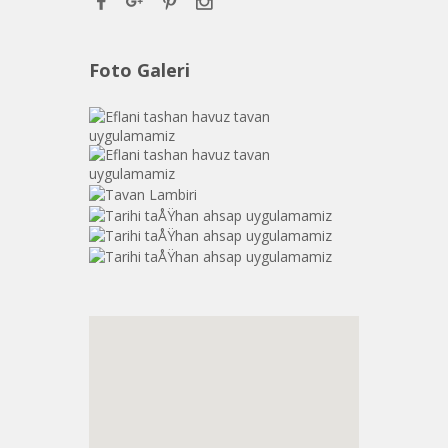
Foto Galeri