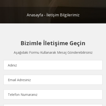
Anasayfa
-
İletişim Bilgilerimiz
Bizimle İletişime Geçin
Aşağıdaki Formu Kullanarak Mesaj Gönderebilirsiniz