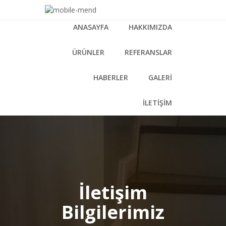
ANASAYFA
HAKKIMIZDA
ÜRÜNLER
REFERANSLAR
HABERLER
GALERİ
İLETİŞİM
İletişim
Bilgilerimiz